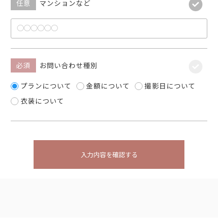
任意
マンションなど
必須
お問い合わせ種別
プランについて
金額について
撮影日について
衣装について
入力内容を確認する