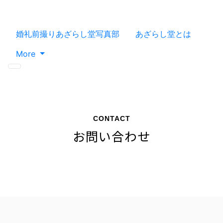
婚礼前撮りあざらし堂写真部
あざらし堂とは
More
CONTACT
お問い合わせ