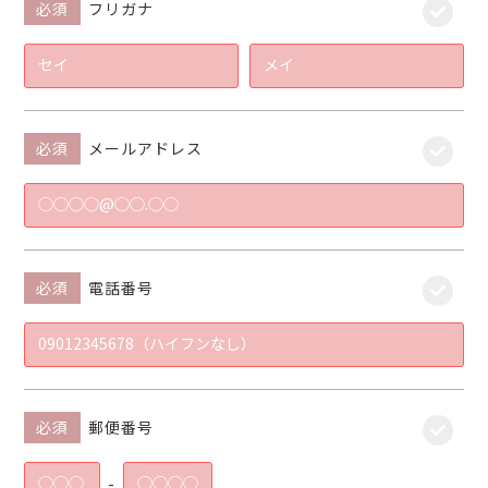
必須
フリガナ
必須
メールアドレス
必須
電話番号
必須
郵便番号
-