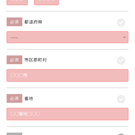
必須
都道府県
必須
市区郡町村
必須
番地