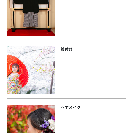
着付け
ヘアメイク