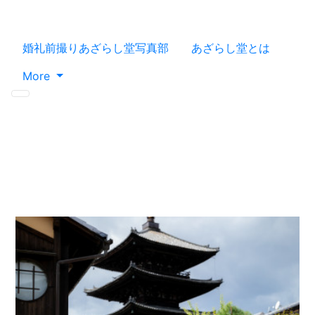
婚礼前撮りあざらし堂写真部
あざらし堂とは
More