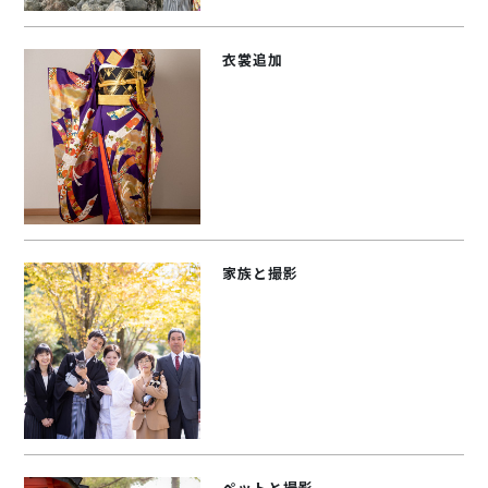
衣裳追加
家族と撮影
ペットと撮影