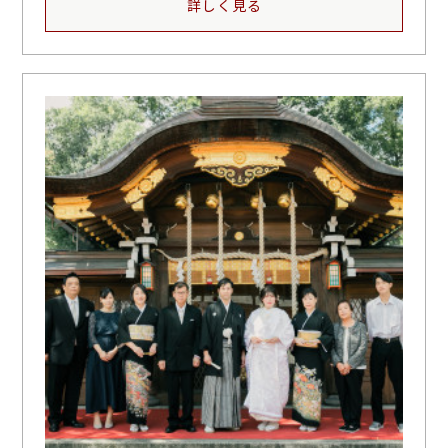
詳しく見る