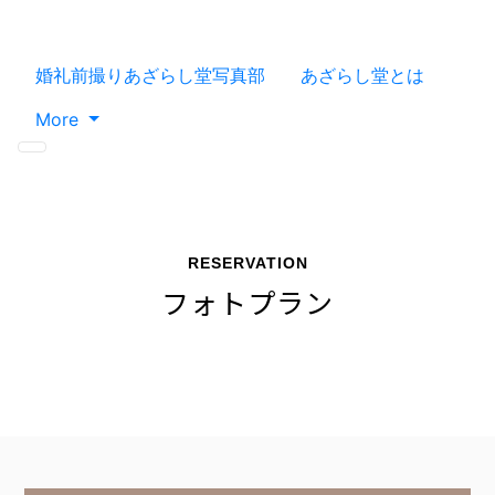
婚礼前撮りあざらし堂写真部
あざらし堂とは
More
RESERVATION
フォトプラン