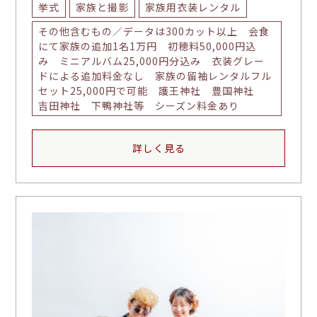
挙式
家族と撮影
家族用衣装レンタル
その他含むもの／データは300カット以上 会食
にて家族の追加1名1万円 初穂料50,000円込
み ミニアルバム25,000円分込み 衣装グレー
ドによる追加料金なし 家族の留袖レンタルフル
セット25,000円で可能 護王神社 豊国神社
吉田神社 下鴨神社等 シーズン料金あり
詳しく見る