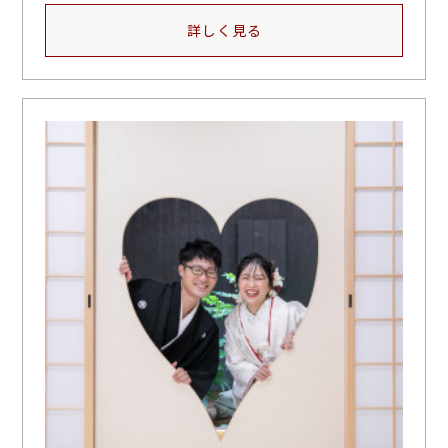
詳しく見る