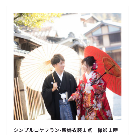
シンプルロケプラン-新婦衣装１点 撮影１時