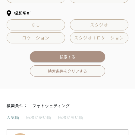
撮影場所
なし
スタジオ
ロケーション
スタジオ＋ロケーション
検索する
検索条件をクリアする
検索条件：
フォトウェディング
人気順
価格が安い順
価格が高い順